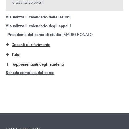
le attivita' cerebrali.
Visualizza il calendario delle lezioni
Visualizza il calendario degli appelli
Presidente del corso di studio:
MARIO BONATO
Docenti di riferimento
Tutor
Rappresentanti degli studenti
Scheda completa del corso
SCUOLA DI PSICOLOGIA