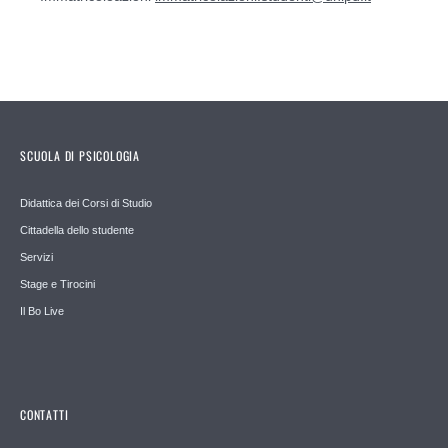
SCUOLA DI PSICOLOGIA
Didattica dei Corsi di Studio
Cittadella dello studente
Servizi
Stage e Tirocini
Il Bo Live
CONTATTI