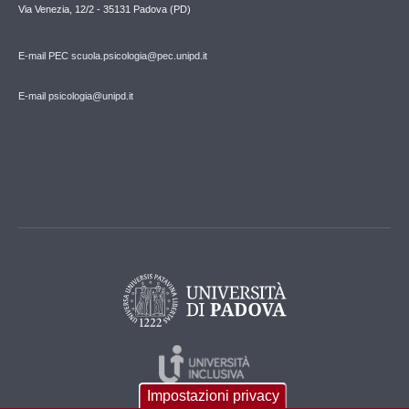
Via Venezia, 12/2 - 35131 Padova (PD)
E-mail PEC scuola.psicologia@pec.unipd.it
E-mail psicologia@unipd.it
Impostazioni privacy