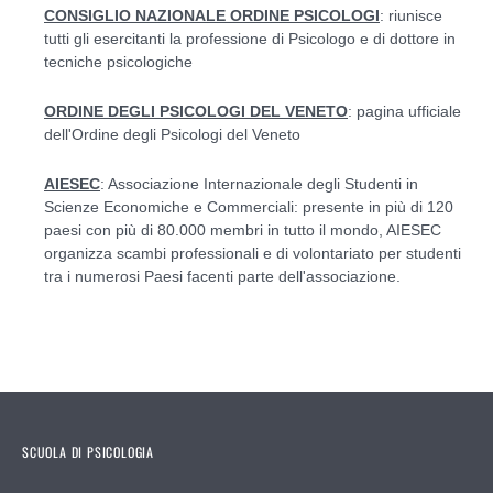
CONSIGLIO NAZIONALE ORDINE PSICOLOGI
: riunisce
tutti gli esercitanti la professione di
Psicologo
e di
dottore in
tecniche psicologiche
ORDINE DEGLI PSICOLOGI DEL VENETO
:
pagina ufficiale
dell'Ordine degli Psicologi del Veneto
AIESEC
: Associazione Internazionale degli Studenti in
Scienze Economiche e Commerciali: presente in più di 120
paesi con più di 80.000 membri in tutto il mondo, AIESEC
organizza scambi professionali e di volontariato per studenti
tra i numerosi Paesi facenti parte dell'associazione.
SCUOLA DI PSICOLOGIA