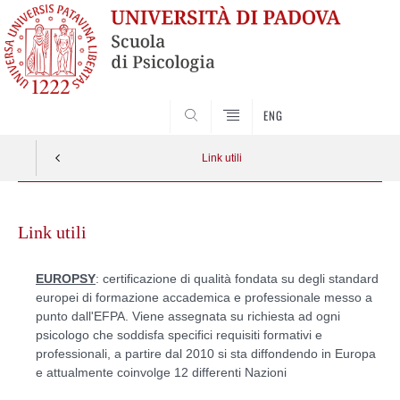
SEARCH
ENG
Link utili
Skip
to
Link utili
content
EUROPSY
: certificazione di qualità fondata su degli standard
europei di formazione accademica e professionale messo a
punto dall'EFPA. Viene assegnata su richiesta ad ogni
psicologo che soddisfa specifici requisiti formativi e
professionali, a partire dal 2010 si sta diffondendo in Europa
e attualmente coinvolge 12 differenti Nazioni