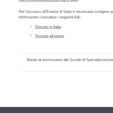
Per l'accesso all'Esame di Stato è necessario svolgere un t
informazioni consultare i seguenti link:
Tirocinio in Italia
Tirocinio all'estero
Bando di ammissione alle Scuole di Specializzazione 