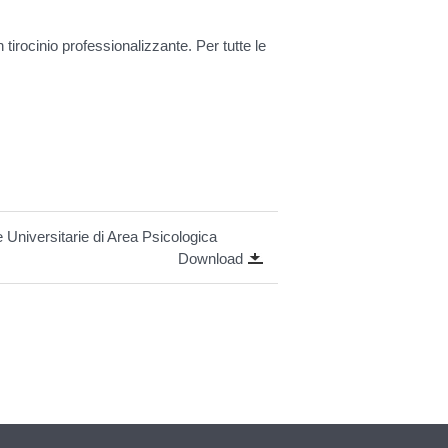
irocinio professionalizzante. Per tutte le
Universitarie di Area Psicologica
Download