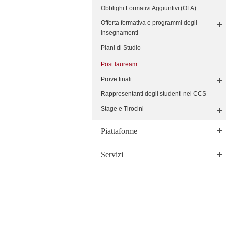
Obblighi Formativi Aggiuntivi (OFA)
Offerta formativa e programmi degli
insegnamenti
Piani di Studio
Post lauream
Prove finali
Rappresentanti degli studenti nei CCS
Stage e Tirocini
Piattaforme
Servizi